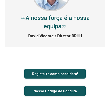
A nossa força é a nossa
equipa
David Vicente
/ Diretor RRHH
Regista-te como candidato!
Nosso Código de Conduta