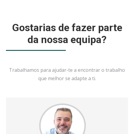
Gostarias de fazer parte
da nossa equipa?
Trabalhamos para ajudar-te a encontrar o trabalho
que melhor se adapte a ti.