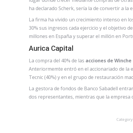
ha declarado Scherk, sería la de convertir a l
La firma ha vivido un crecimiento intenso en l
30% sus ingresos cada ejercicio y el objetivo d
millones en España y superar el millón en Port
Aurica Capital
La compra del 40% de las
acciones de Winche
Anteriormemte entró en el accionariado de la e
Tecnic (40%) y en el grupo de restauración ma
La gestora de fondos de Banco Sabadell entrar
dos representantes, mientras que la empresa o
Category