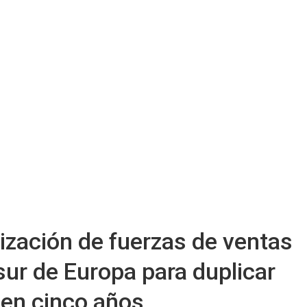
ización de fuerzas de ventas
sur de Europa para duplicar
 en cinco años