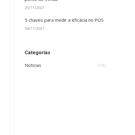
25/11/2021
5 chaves para medir a eficácia no POS
04/11/2021
Categorías
Noticias
(19)