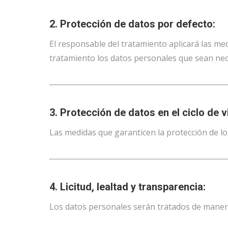
2. Protección de datos por defecto:
El responsable del tratamiento aplicará las me
tratamiento los datos personales que sean nece
3. Protección de datos en el ciclo de v
Las medidas que garanticen la protección de los
4. Licitud, lealtad y transparencia:
Los datos personales serán tratados de manera l