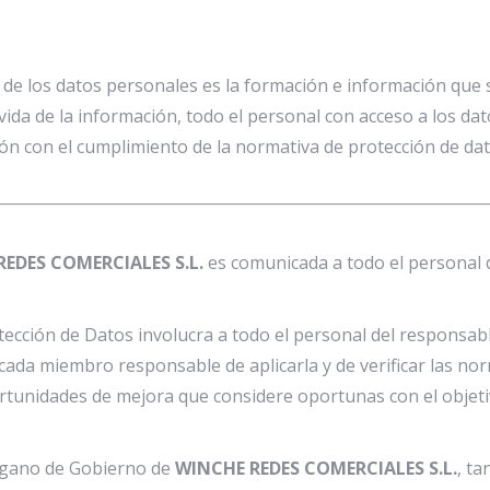
de los datos personales es la formación e información que s
 vida de la información, todo el personal con acceso a los 
ón con el cumplimiento de la normativa de protección de dat
EDES COMERCIALES S.L.
es comunicada a todo el personal 
otección de Datos involucra a todo el personal del responsab
ada miembro responsable de aplicarla y de verificar las nor
portunidades de mejora que considere oportunas con el objeti
 Órgano de Gobierno de
WINCHE REDES COMERCIALES S.L.
, t