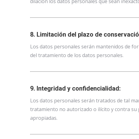
dilación los datos personales que sean inexacto
8. Limitación del plazo de conservació
Los datos personales serán mantenidos de form
del tratamiento de los datos personales.
9. Integridad y confidencialidad:
Los datos personales serán tratados de tal man
tratamiento no autorizado o ilícito y contra su
apropiadas.