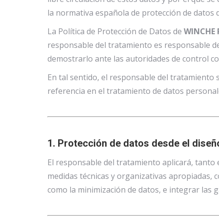
la normativa española de protección de datos de
La Política de Protección de Datos de
WINCHE R
responsable del tratamiento es responsable del
demostrarlo ante las autoridades de control c
En tal sentido, el responsable del tratamiento
referencia en el tratamiento de datos personal
1. Protección de datos desde el diseñ
El responsable del tratamiento aplicará, tant
medidas técnicas y organizativas apropiadas, c
como la minimización de datos, e integrar las g