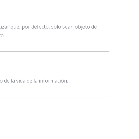
izar que, por defecto, solo sean objeto de
o.
 de la vida de la información.