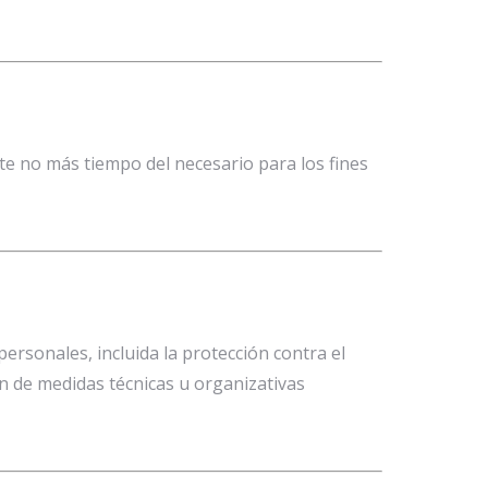
te no más tiempo del necesario para los fines
rsonales, incluida la protección contra el
ón de medidas técnicas u organizativas