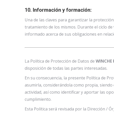
10. Información y formación:
Una de las claves para garantizar la protección 
tratamiento de los mismos. Durante el ciclo de
informado acerca de sus obligaciones en relaci
La Política de Protección de Datos de
WINCHE R
disposición de todas las partes interesadas.
En su consecuencia, la presente Política de Pr
asumirla, considerándola como propia, siendo c
actividad, así como identificar y aportar las o
cumplimiento.
Esta Política será revisada por la Dirección /