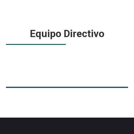
Equipo Directivo