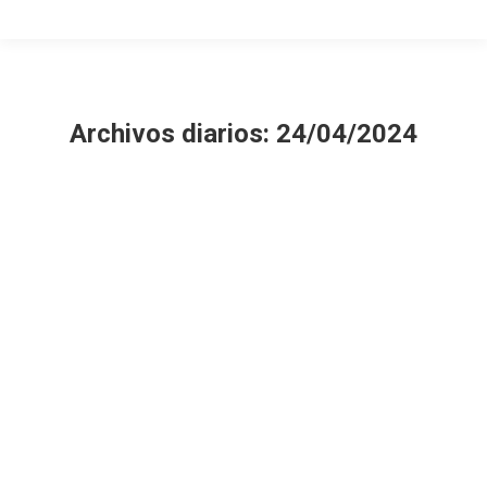
Archivos diarios:
24/04/2024