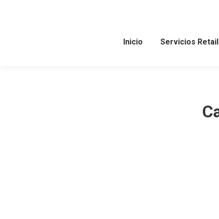
Inicio
Servicios Retail
Ca