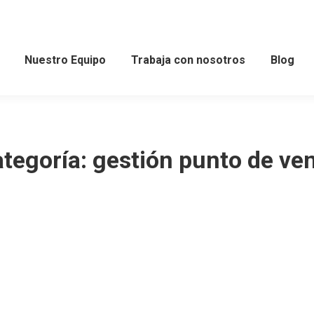
Nuestro Equipo
Trabaja con nosotros
Blog
tegoría:
gestión punto de ve