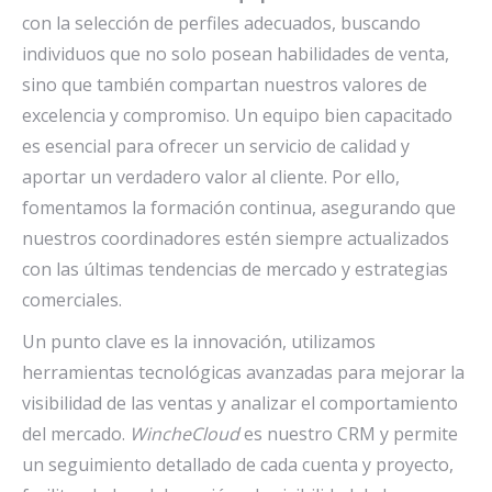
con la selección de perfiles adecuados, buscando
individuos que no solo posean habilidades de venta,
sino que también compartan nuestros valores de
excelencia y compromiso. Un equipo bien capacitado
es esencial para ofrecer un servicio de calidad y
aportar un verdadero valor al cliente. Por ello,
fomentamos la formación continua, asegurando que
nuestros coordinadores estén siempre actualizados
con las últimas tendencias de mercado y estrategias
comerciales.
Un punto clave es la innovación, utilizamos
herramientas tecnológicas avanzadas para mejorar la
visibilidad de las ventas y analizar el comportamiento
del mercado.
WincheCloud
es nuestro CRM y permite
un seguimiento detallado de cada cuenta y proyecto,