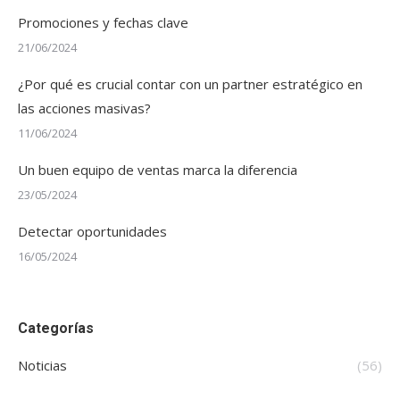
Promociones y fechas clave
21/06/2024
¿Por qué es crucial contar con un partner estratégico en
las acciones masivas?
11/06/2024
Un buen equipo de ventas marca la diferencia
23/05/2024
Detectar oportunidades
16/05/2024
Categorías
Noticias
(56)