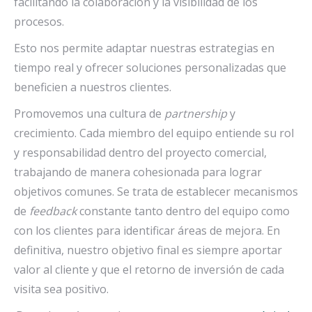
facilitando la colaboración y la visibilidad de los
procesos.
Esto nos permite adaptar nuestras estrategias en
tiempo real y ofrecer soluciones personalizadas que
beneficien a nuestros clientes.
Promovemos una cultura de
partnership
y
crecimiento. Cada miembro del equipo entiende su rol
y responsabilidad dentro del proyecto comercial,
trabajando de manera cohesionada para lograr
objetivos comunes. Se trata de establecer mecanismos
de
feedback
constante tanto dentro del equipo como
con los clientes para identificar áreas de mejora. En
definitiva, nuestro objetivo final es siempre aportar
valor al cliente y que el retorno de inversión de cada
visita sea positivo.