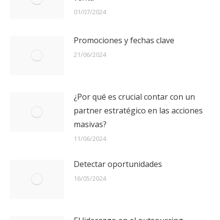
01/07/2024
Promociones y fechas clave
21/06/2024
¿Por qué es crucial contar con un
partner estratégico en las acciones
masivas?
11/06/2024
Detectar oportunidades
16/05/2024