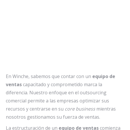
En Winche, sabemos que contar con un
equipo de
ventas
capacitado y comprometido marca la
diferencia. Nuestro enfoque en el outsourcing
comercial permite a las empresas optimizar sus
recursos y centrarse en su
core business
mientras
nosotros gestionamos su fuerza de ventas.
La estructuración de un
equipo de ventas
comienza