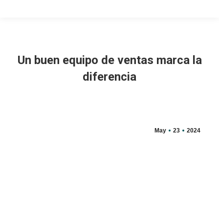
Un buen equipo de ventas marca la
diferencia
May
23
2024