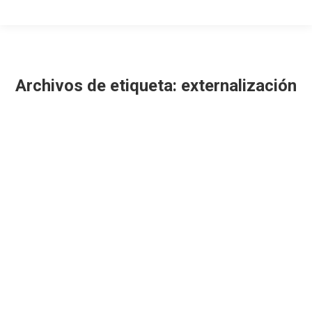
Archivos de etiqueta:
externalización