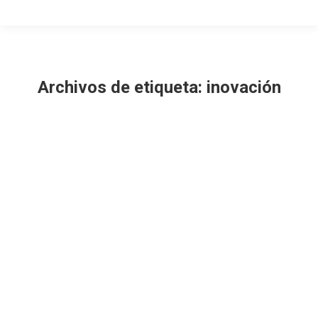
Archivos de etiqueta:
inovación