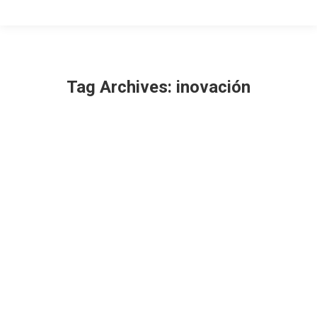
Tag Archives:
inovación