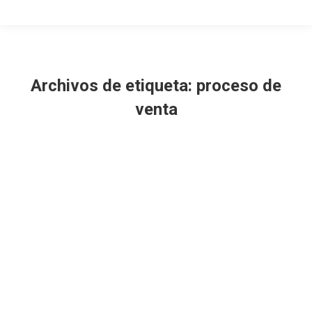
Archivos de etiqueta:
proceso de
venta