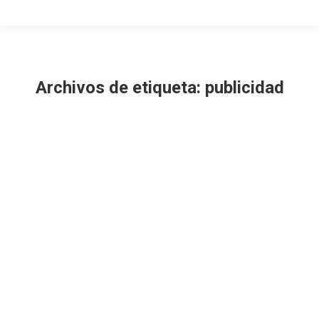
Archivos de etiqueta:
publicidad