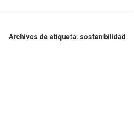
Archivos de etiqueta:
sostenibilidad