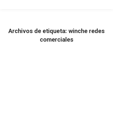
Archivos de etiqueta:
winche redes
comerciales