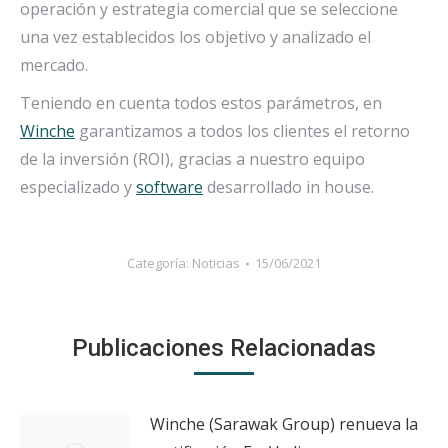
operación y estrategia comercial que se seleccione
una vez establecidos los objetivo y analizado el
mercado.
Teniendo en cuenta todos estos parámetros, en
Winche
garantizamos a todos los clientes el retorno
de la inversión (ROI), gracias a nuestro equipo
especializado y
software
desarrollado in house.
Categoría:
Noticias
15/06/2021
Publicaciones Relacionadas
Winche (Sarawak Group) renueva la