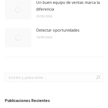
Un buen equipo de ventas marca la
diferencia
23/05/2024
Detectar oportunidades
16/05/2024
Buscar:
Publicaciones Recientes