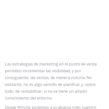
Las estrategias de marketing en el punto de venta
permiten incrementar las visibilidad, y por
consiguiente, las ventas, de manera notoria. No
obstante, no es algo sencillo de planificar y, sobre
todo, de rentabilizar, si no se tiene un amplio
conocimiento del entorno.
Desde Winche ponemos a tu alcance todo nuestro