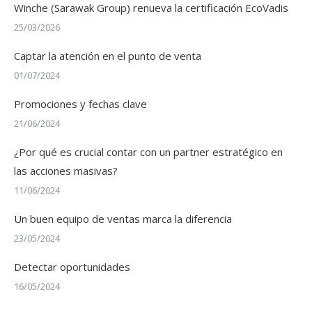
Winche (Sarawak Group) renueva la certificación EcoVadis
25/03/2026
Captar la atención en el punto de venta
01/07/2024
Promociones y fechas clave
21/06/2024
¿Por qué es crucial contar con un partner estratégico en
las acciones masivas?
11/06/2024
Un buen equipo de ventas marca la diferencia
23/05/2024
Detectar oportunidades
16/05/2024