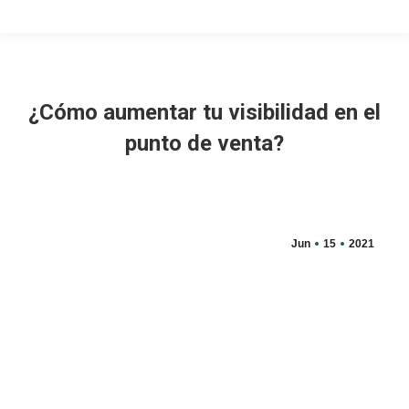
¿Cómo aumentar tu visibilidad en el
punto de venta?
Jun
15
2021