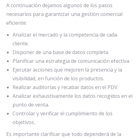
A continuación dejamos algunos de los pasos
necesarios para garantizar una gestión comercial
eficiente:
Analizar el mercado y la competencia de cada
cliente.
Disponer de una base de datos completa.
Planificar una estrategia de comunicación efectiva.
Ejecutar acciones que mejoren la presencia y la
visibilidad, en función de los productos.
Realizar auditorías y recabar datos en el PDV.
Analizar exhaustivamente los datos recogidos en el
punto de venta.
Controlar y verificar el cumplimiento de los
objetivos.
Es importante clarificar que todo dependerá de la