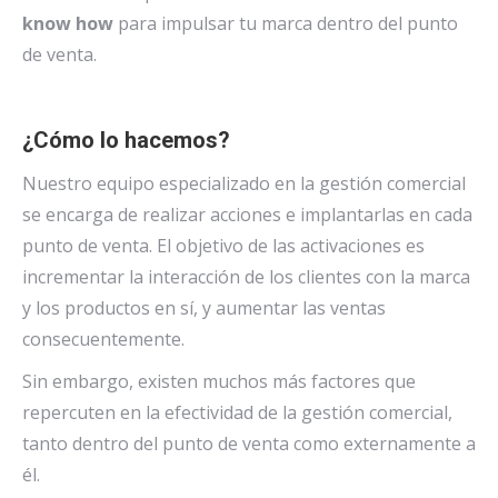
know how
para impulsar tu marca dentro del punto
de venta.
¿Cómo lo hacemos?
Nuestro equipo especializado en la gestión comercial
se encarga de realizar acciones e implantarlas en cada
punto de venta. El objetivo de las activaciones es
incrementar la interacción de los clientes con la marca
y los productos en sí, y aumentar las ventas
consecuentemente.
Sin embargo, existen muchos más factores que
repercuten en la efectividad de la gestión comercial,
tanto dentro del punto de venta como externamente a
él.